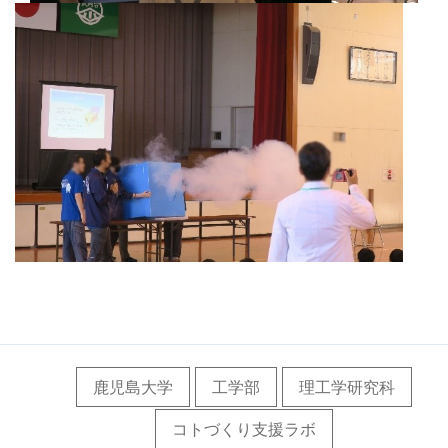
鹿児島大学
工学部
理工学研究科
コトづくり支援ラボ