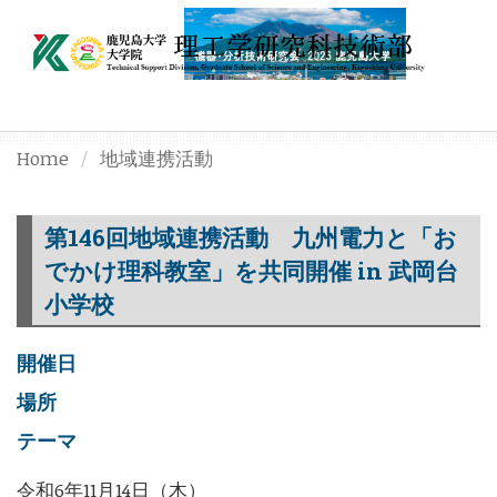
Home
地域連携活動
第146回地域連携活動 九州電力と「お
でかけ理科教室」を共同開催 in 武岡台
小学校
開催日
場所
テーマ
令和6年11月14日（木）